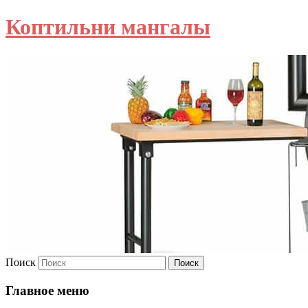
Коптильни мангалы
Поиск
Главное меню