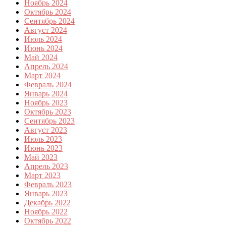
Ноябрь 2024
Октябрь 2024
Сентябрь 2024
Август 2024
Июль 2024
Июнь 2024
Май 2024
Апрель 2024
Март 2024
Февраль 2024
Январь 2024
Ноябрь 2023
Октябрь 2023
Сентябрь 2023
Август 2023
Июль 2023
Июнь 2023
Май 2023
Апрель 2023
Март 2023
Февраль 2023
Январь 2023
Декабрь 2022
Ноябрь 2022
Октябрь 2022