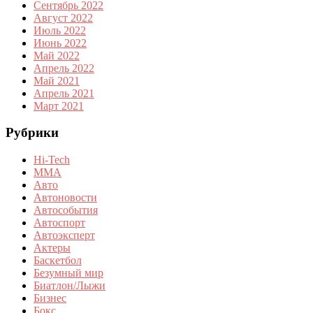
Сентябрь 2022
Август 2022
Июль 2022
Июнь 2022
Май 2022
Апрель 2022
Май 2021
Апрель 2021
Март 2021
Рубрики
Hi-Tech
MMA
Авто
Автоновости
Автособытия
Автоспорт
Автоэксперт
Актеры
Баскетбол
Безумный мир
Биатлон/Лыжи
Бизнес
Бокс