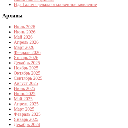
Ида Галич сделала откровенное заявление
Архивы
Июль 2026
Июнь 2026
Май 2026
Апрель 2026
Март 2026
Февраль 2026
Январь 2026
Декабрь 2025
Ноябрь 2025
Октябрь 2025
Сентябрь 2025
Август 2025
Июль 2025
Июнь 2025
Май 2025
Апрель 2025
Март 2025
Февраль 2025
Январь 2025
Декабрь 2024