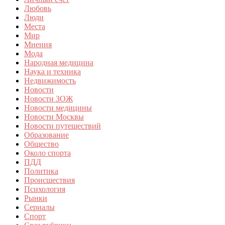
Любовь
Люди
Места
Мир
Мнения
Мода
Народная медицина
Наука и техника
Недвижимость
Новости
Новости ЗОЖ
Новости медицины
Новости Москвы
Новости путешествий
Образование
Общество
Около спорта
ПДД
Политика
Происшествия
Психология
Рынки
Сериалы
Спорт