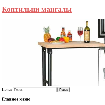
Коптильни мангалы
Поиск
Главное меню