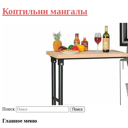
Коптильни мангалы
Поиск
Главное меню