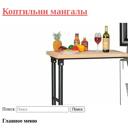
Коптильни мангалы
Поиск
Главное меню