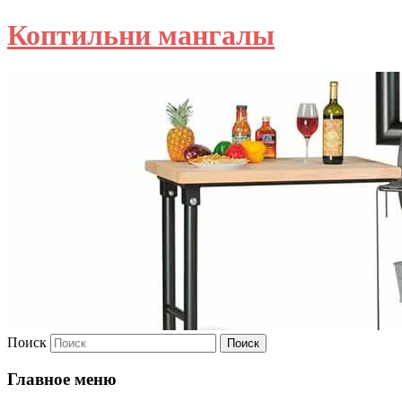
Коптильни мангалы
Поиск
Главное меню