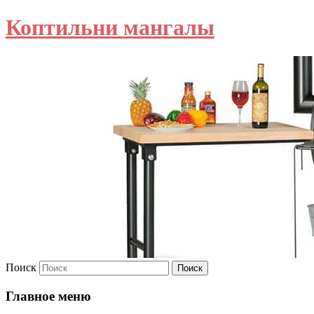
Коптильни мангалы
Поиск
Главное меню