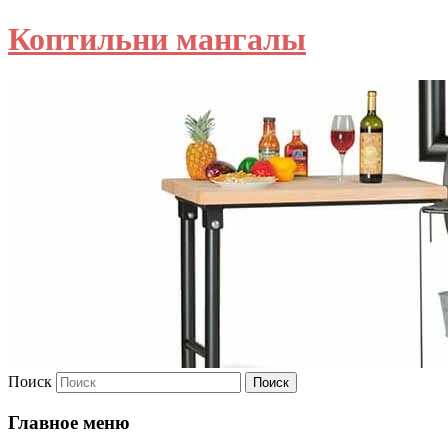
Коптильни мангалы
Поиск
Главное меню