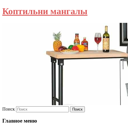
Коптильни мангалы
Поиск
Главное меню