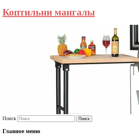
Коптильни мангалы
Поиск
Главное меню